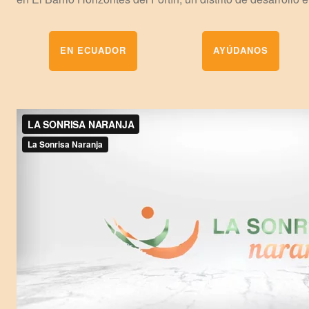
EN ECUADOR
AYÚDANOS