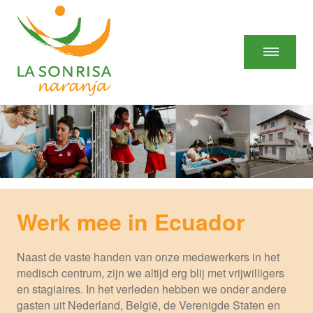
Werk mee in Ecuador
Naast de vaste handen van onze medewerkers in het
medisch centrum, zijn we altijd erg blij met vrijwilligers
en stagiaires. In het verleden hebben we onder andere
gasten uit Nederland, België, de Verenigde Staten en