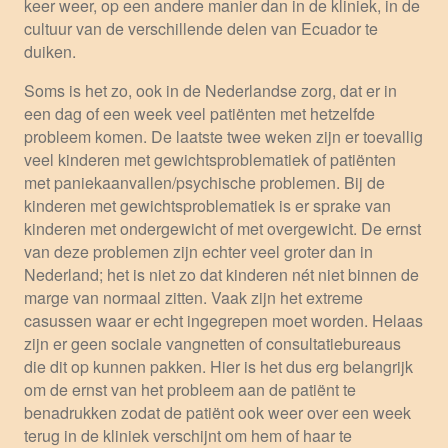
keer weer, op een andere manier dan in de kliniek, in de
cultuur van de verschillende delen van Ecuador te
duiken.
Soms is het zo, ook in de Nederlandse zorg, dat er in
een dag of een week veel patiënten met hetzelfde
probleem komen. De laatste twee weken zijn er toevallig
veel kinderen met gewichtsproblematiek of patiënten
met paniekaanvallen/psychische problemen. Bij de
kinderen met gewichtsproblematiek is er sprake van
kinderen met ondergewicht of met overgewicht. De ernst
van deze problemen zijn echter veel groter dan in
Nederland; het is niet zo dat kinderen nét niet binnen de
marge van normaal zitten. Vaak zijn het extreme
casussen waar er echt ingegrepen moet worden. Helaas
zijn er geen sociale vangnetten of consultatiebureaus
die dit op kunnen pakken. Hier is het dus erg belangrijk
om de ernst van het probleem aan de patiënt te
benadrukken zodat de patiënt ook weer over een week
terug in de kliniek verschijnt om hem of haar te