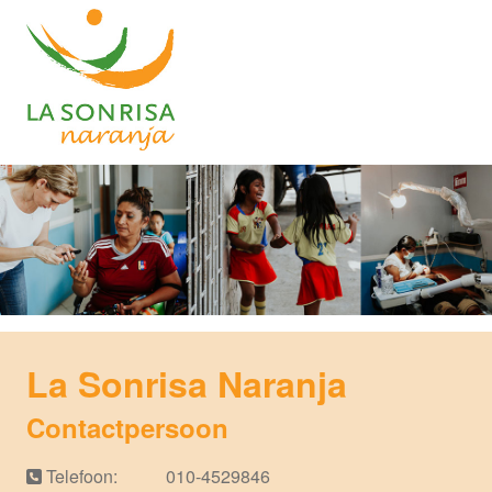
La Sonrisa Naranja
Contactpersoon
Telefoon:
010-4529846