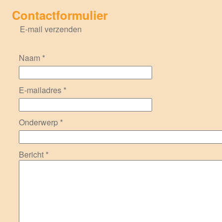
Contactformulier
E-mail verzenden
Naam
*
E-mailadres
*
Onderwerp
*
Bericht
*