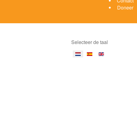
Contact
Doneer
Selecteer de taal